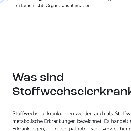
im Lebensstil, Organtransplantation
Was sind
Stoffwechselerkran
Stoffwechselerkrankungen werden auch als Stoffw
metabolische Erkrankungen bezeichnet. Es handelt 
Erkrankungen, die durch pathologische Abweichung