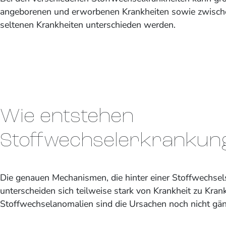
angeborenen und erworbenen Krankheiten sowie zwische
seltenen Krankheiten unterschieden werden.
Wie entstehen
Stoffwechselerkrankun
Die genauen Mechanismen, die hinter einer Stoffwechsel
unterscheiden sich teilweise stark von Krankheit zu Krank
Stoffwechselanomalien sind die Ursachen noch nicht gänz