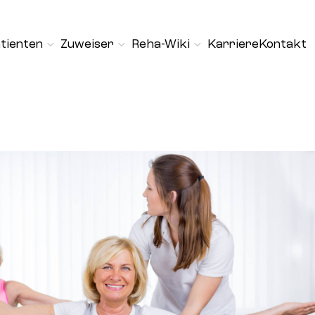
tienten
Zuweiser
Reha-Wiki
Karriere
Kontakt