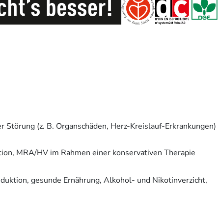
r Störung (z. B. Organschäden, Herz-Kreislauf-Erkrankungen)
ion, MRA/HV im Rahmen einer konservativen Therapie
duktion, gesunde Ernährung, Alkohol- und Nikotinverzicht,