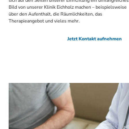
sich auf den Seiten unserer Einrichtung ein umfangreiches
Bild von unserer Klinik Eichholz machen – beispielsweise
über den Aufenthalt, die Räumlichkeiten, das
Therapieangebot und vieles mehr.
Jetzt Kontakt aufnehmen