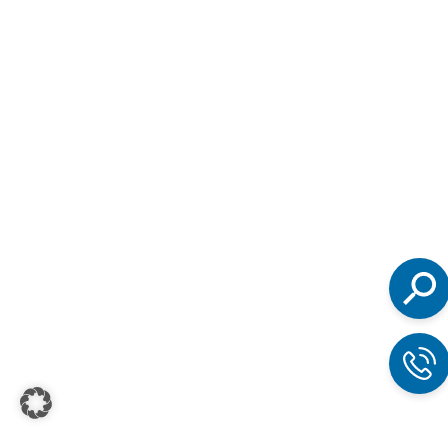
Suchen