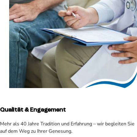
Qualität & Engagement
Mehr als 40 Jahre Tradition und Erfahrung – wir begleiten Sie
auf dem Weg zu Ihrer Genesung.