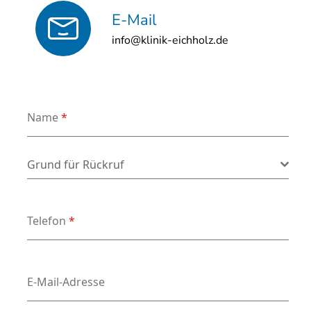
E-Mail
info@klinik-eichholz.de
Name
*
Grund für Rückruf
*
Grund für Rückruf
Telefon
*
E-Mail-Adresse