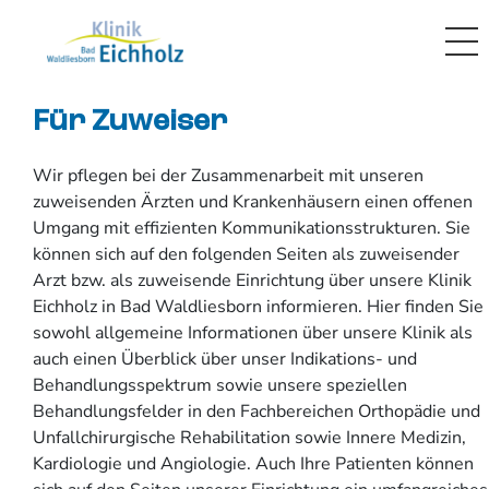
Für Zuweiser
Wir pflegen bei der Zusammenarbeit mit unseren
zuweisenden Ärzten und Krankenhäusern einen offenen
Umgang mit effizienten Kommunikationsstrukturen. Sie
können sich auf den folgenden Seiten als zuweisender
Arzt bzw. als zuweisende Einrichtung über unsere Klinik
Eichholz in Bad Waldliesborn informieren. Hier finden Sie
sowohl allgemeine Informationen über unsere Klinik als
auch einen Überblick über unser Indikations- und
Behandlungsspektrum sowie unsere speziellen
Behandlungsfelder in den Fachbereichen Orthopädie und
Unfallchirurgische Rehabilitation sowie Innere Medizin,
Kardiologie und Angiologie. Auch Ihre Patienten können