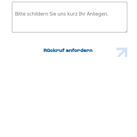
Bitte schildern Sie uns kurz Ihr Anliegen.
Rückruf anfordern