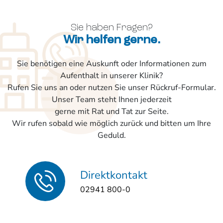
Sie haben Fragen?
Wir helfen gerne.
Sie benötigen eine Auskunft oder Informationen zum
Aufenthalt in unserer Klinik?
Rufen Sie uns an oder nutzen Sie unser Rückruf-Formular.
Unser Team steht Ihnen jederzeit
gerne mit Rat und Tat zur Seite.
Wir rufen sobald wie möglich zurück und bitten um Ihre
Geduld.
Direktkontakt
02941 800-0