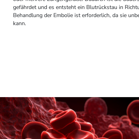
gefährdet und es entsteht ein Blutrückstau in Richt
Behandlung der Embolie ist erforderlich, da sie un
kann.