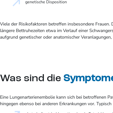
genetische Disposition
Viele der Risikofaktoren betreffen insbesondere Frauen.
längere Bettruhezeiten etwa im Verlauf einer Schwangersc
aufgrund genetischer oder anatomischer Veranlagungen, hä
Was sind die
Symptom
Eine Lungenarterienembolie kann sich bei betroffenen 
hingegen ebenso bei anderen Erkrankungen vor. Typisch 