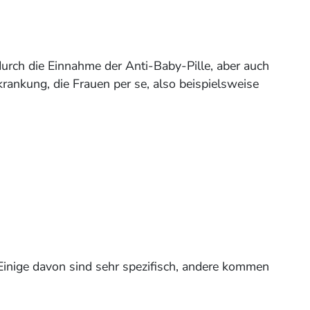
urch die Einnahme der Anti-Baby-Pille, aber auch
rankung, die Frauen per se, also beispielsweise
inige davon sind sehr spezifisch, andere kommen