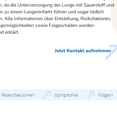
ch, da die Unterversorgung der Lunge mit Sauerstoff und
n zu einem Lungeninfarkt führen und sogar tödlich
. Alle Informationen über Entstehung, Risikofaktoren,
gsmöglichkeiten sowie Folgeschäden werden
d erklärt.
Jetzt Kontakt aufnehmen
Risikofaktoren
Symptome
Folgen