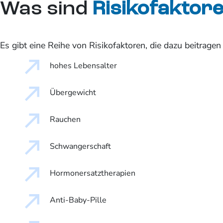
Was sind
Risikofaktor
Es gibt eine Reihe von Risikofaktoren, die dazu beitrag
hohes Lebensalter
Übergewicht
Rauchen
Schwangerschaft
Hormonersatztherapien
Anti-Baby-Pille