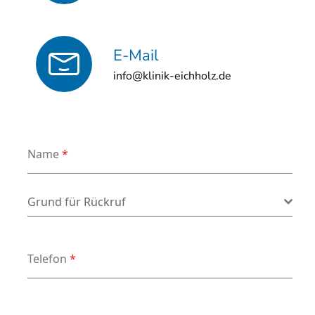
E-Mail
info@klinik-eichholz.de
Name
*
Grund für Rückruf
*
Grund für Rückruf
Telefon
*