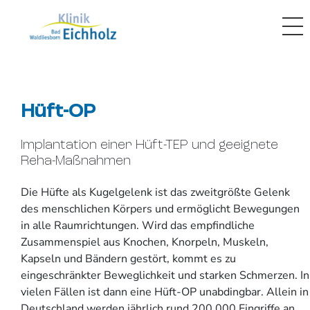
Hüft-OP
Implantation einer Hüft-TEP und geeignete
Reha-Maßnahmen
Die Hüfte als Kugelgelenk ist das zweitgrößte Gelenk
des menschlichen Körpers und ermöglicht Bewegungen
in alle Raumrichtungen. Wird das empfindliche
Zusammenspiel aus Knochen, Knorpeln, Muskeln,
Kapseln und Bändern gestört, kommt es zu
eingeschränkter Beweglichkeit und starken Schmerzen. In
vielen Fällen ist dann eine Hüft-OP unabdingbar. Allein in
Deutschland werden jährlich rund 200.000 Eingriffe an