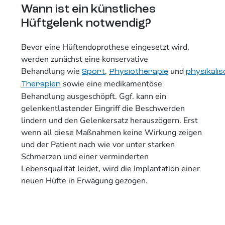
Wann ist ein künstliches
Hüftgelenk notwendig?
Bevor eine Hüftendoprothese eingesetzt wird,
werden zunächst eine konservative
Behandlung wie
,
und
Sport
Physiotherapie
physikali
sowie eine medikamentöse
Therapien
Behandlung ausgeschöpft. Ggf. kann ein
gelenkentlastender Eingriff die Beschwerden
lindern und den Gelenkersatz herauszögern. Erst
wenn all diese Maßnahmen keine Wirkung zeigen
und der Patient nach wie vor unter starken
Schmerzen und einer verminderten
Lebensqualität leidet, wird die Implantation einer
neuen Hüfte in Erwägung gezogen.