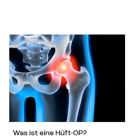
Was ist eine Hüft-OP?