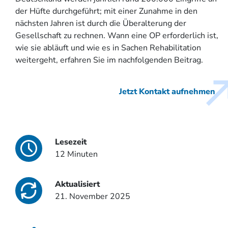
der Hüfte durchgeführt; mit einer Zunahme in den
nächsten Jahren ist durch die Überalterung der
Gesellschaft zu rechnen. Wann eine OP erforderlich ist,
wie sie abläuft und wie es in Sachen Rehabilitation
weitergeht, erfahren Sie im nachfolgenden Beitrag.
Jetzt Kontakt aufnehmen
Lesezeit
12 Minuten
Aktualisiert
21. November 2025