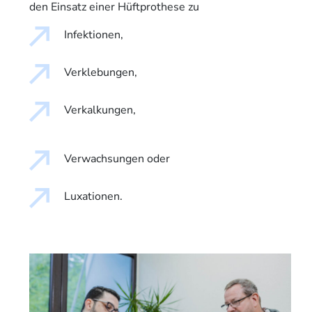
den Einsatz einer Hüftprothese zu
Infektionen,
Verklebungen,
Verkalkungen,
Verwachsungen oder
Luxationen.