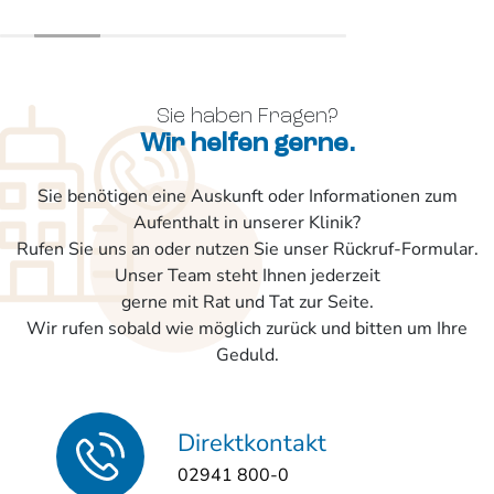
Sie haben Fragen?
Wir helfen gerne.
Sie benötigen eine Auskunft oder Informationen zum
Aufenthalt in unserer Klinik?
Rufen Sie uns an oder nutzen Sie unser Rückruf-Formular.
Unser Team steht Ihnen jederzeit
gerne mit Rat und Tat zur Seite.
Wir rufen sobald wie möglich zurück und bitten um Ihre
Geduld.
Direktkontakt
02941 800-0