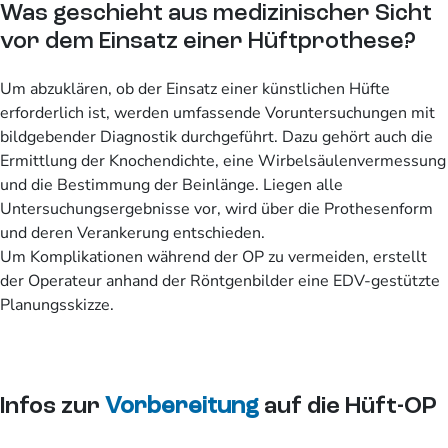
Was geschieht aus medizinischer Sicht
vor dem Einsatz einer Hüftprothese?
Um abzuklären, ob der Einsatz einer künstlichen Hüfte
erforderlich ist, werden umfassende Voruntersuchungen mit
bildgebender Diagnostik durchgeführt. Dazu gehört auch die
Ermittlung der Knochendichte, eine Wirbelsäulenvermessung
und die Bestimmung der Beinlänge. Liegen alle
Untersuchungsergebnisse vor, wird über die Prothesenform
und deren Verankerung entschieden.
Um Komplikationen während der OP zu vermeiden, erstellt
der Operateur anhand der Röntgenbilder eine EDV-gestützte
Planungsskizze.
Infos zur
Vorbereitung
auf die Hüft-OP