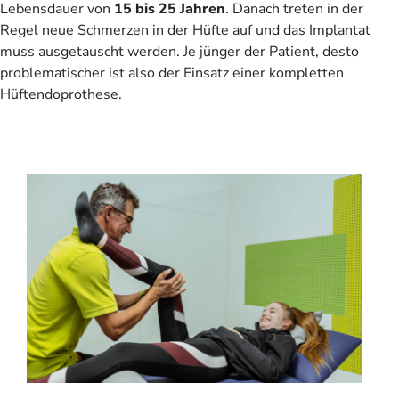
Lebensdauer von
15 bis 25 Jahren
. Danach treten in der
Regel neue Schmerzen in der Hüfte auf und das Implantat
muss ausgetauscht werden. Je jünger der Patient, desto
problematischer ist also der Einsatz einer kompletten
Hüftendoprothese.