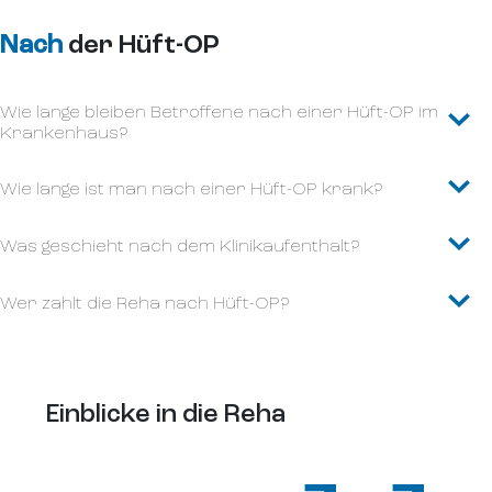
Nach
der Hüft-OP
Wie lange bleiben Betroffene nach einer Hüft-OP im
Krankenhaus?
Wie lange ist man nach einer Hüft-OP krank?
Was geschieht nach dem Klinikaufenthalt?
Wer zahlt die Reha nach Hüft-OP?
Einblicke in die Reha