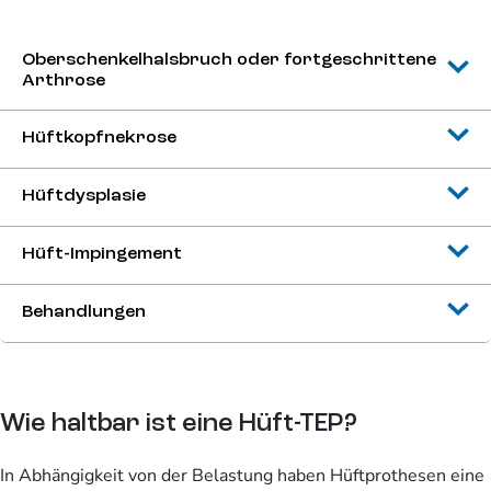
Oberschenkelhalsbruch oder fortgeschrittene
Arthrose
Hüftkopfnekrose
Hüftdysplasie
Hüft-Impingement
Behandlungen
Wie haltbar ist eine Hüft-TEP?
In Abhängigkeit von der Belastung haben Hüftprothesen eine