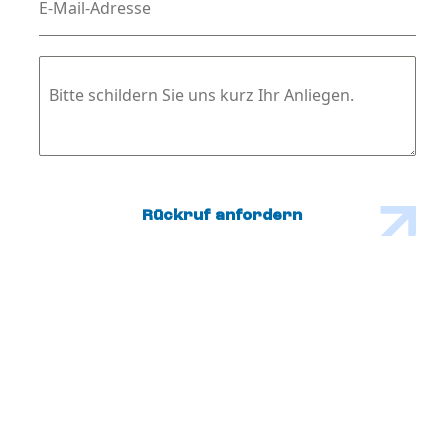
E-Mail-Adresse
Bitte schildern Sie uns kurz Ihr Anliegen.
Rückruf anfordern