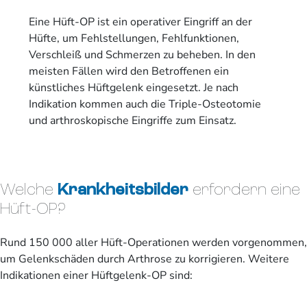
Eine Hüft-OP ist ein operativer Eingriff an der
Hüfte, um Fehlstellungen, Fehlfunktionen,
Verschleiß und Schmerzen zu beheben. In den
meisten Fällen wird den Betroffenen ein
künstliches Hüftgelenk eingesetzt. Je nach
Indikation kommen auch die Triple-Osteotomie
und arthroskopische Eingriffe zum Einsatz.
Welche
Krankheitsbilder
erfordern eine
Hüft-OP?
Rund 150 000 aller Hüft-Operationen werden vorgenommen,
um Gelenkschäden durch Arthrose zu korrigieren. Weitere
Indikationen einer Hüftgelenk-OP sind: