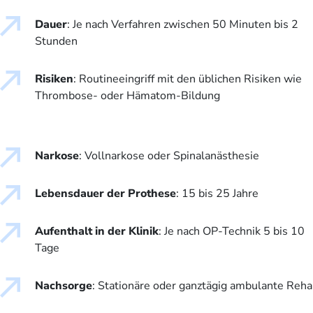
Dauer
: Je nach Verfahren zwischen 50 Minuten bis 2
Stunden
Risiken
: Routineeingriff mit den üblichen Risiken wie
Thrombose- oder Hämatom-Bildung
Narkose
: Vollnarkose oder Spinalanästhesie
Lebensdauer der Prothese
: 15 bis 25 Jahre
Aufenthalt in der Klinik
: Je nach OP-Technik 5 bis 10
Tage
Nachsorge
: Stationäre oder ganztägig ambulante Reha