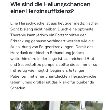
Wie sind die Heilungschancen
einer Herzinsuffizienz?
Eine Herzschwäche ist aus heutiger medizinischer
Sicht bislang nicht heilbar. Durch eine optimale
Therapie kann jedoch ein Fortschreiten der
Erkrankung genauso verhindert werden wie die
Ausbildung von Folgeerkrankungen. Damit das
Herz dank der idealen Behandlung jedoch
weiterhin dazu in der Lage ist, ausreichend Blut
und Sauerstoff zu pumpen, sollte diese immer so
frühzeitig wie möglich beginnen. Je länger
Patienten mit einer unentdeckten Herzschwäche
leben, umso größer ist das Risiko für bleibende
Schäden.