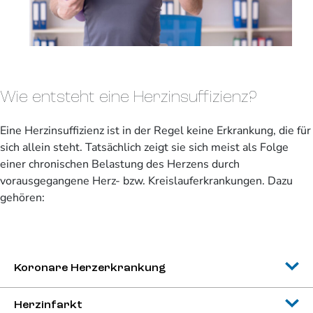
Wie entsteht eine Herzinsuffizienz?
Eine Herzinsuffizienz ist in der Regel keine Erkrankung, die für
sich allein steht. Tatsächlich zeigt sie sich meist als Folge
einer chronischen Belastung des Herzens durch
vorausgegangene Herz- bzw. Kreislauferkrankungen. Dazu
gehören:
Koronare Herzerkrankung
Herzinfarkt