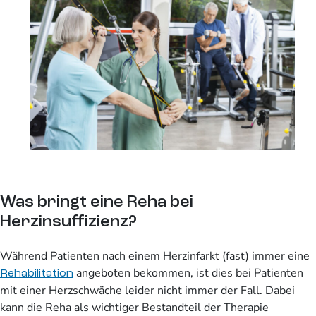
Was bringt eine Reha bei
Herzinsuffizienz?
Während Patienten nach einem Herzinfarkt (fast) immer eine
angeboten bekommen, ist dies bei Patienten
Rehabilitation
mit einer Herzschwäche leider nicht immer der Fall. Dabei
kann die Reha als wichtiger Bestandteil der Therapie