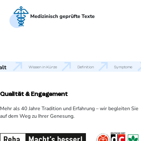
Medizinisch geprüfte Texte
alt
Wissen in Kürze
Definition
Symptome
Qualität & Engagement
Mehr als 40 Jahre Tradition und Erfahrung – wir begleiten Sie
auf dem Weg zu Ihrer Genesung.