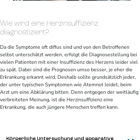
Wie wird eine Herzinsuffizienz
diagnostiziert?
Da die Symptome oft diffus sind und von den Betroffenen
selbst unterschätzt werden, erfolgt die Diagnosestellung bei
vielen Patienten mit einer Insuffizienz des Herzens leider viel
zu spät. Dabei sind die Prognosen umso besser, je eher die
Erkrankung erkannt wird. Deshalb sollte grundsätzlich jeder,
der unter typischen Symptomen wie Atemnot leidet, beim
Arzt um eine Abklärung bitten. Denn entgegen der weitläufig
verbreiteten Meinung, ist die Herzinsuffizienz eine
Erkrankung, die auch jüngere Menschen treffen kann.
Körperliche Untersuchung und apparative