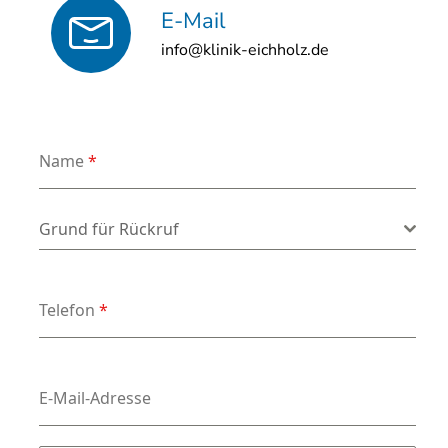
E-Mail
info@klinik-eichholz.de
Name
*
Grund für Rückruf
*
Grund für Rückruf
Telefon
*
E-Mail-Adresse