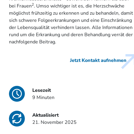
2
bei Frauen
. Umso wichtiger ist es, die Herzschwäche
möglichst frühzeitig zu erkennen und zu behandeln, damit
sich schwere Folgeerkrankungen und eine Einschränkung
der Lebensqualität verhindern lassen. Alle Informationen
rund um die Erkrankung und deren Behandlung verrät der
nachfolgende Beitrag.
Jetzt Kontakt aufnehmen
Lesezeit
9 Minuten
Aktualisiert
21. November 2025