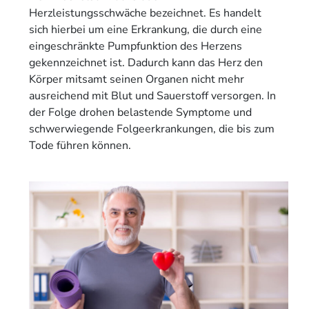
Herzleistungsschwäche bezeichnet. Es handelt
sich hierbei um eine Erkrankung, die durch eine
eingeschränkte Pumpfunktion des Herzens
gekennzeichnet ist. Dadurch kann das Herz den
Körper mitsamt seinen Organen nicht mehr
ausreichend mit Blut und Sauerstoff versorgen. In
der Folge drohen belastende Symptome und
schwerwiegende Folgeerkrankungen, die bis zum
Tode führen können.