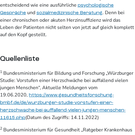
entscheidend wie eine ausführliche
psychologische
und
. Denn bei
Gespräche
sozialmedizinische Beratung
einer chronischen oder akuten Herzinsuffizienz wird das
Leben der Patienten nicht selten von jetzt auf gleich komplett
auf den Kopf gestellt.
Quellenliste
1
Bundesministerium für Bildung und Forschung „Würzburger
Studie: Vorstufen einer Herzschwäche bei auffallend vielen
jungen Menschen“, Aktuelle Meldungen vom
19.06.2020,
https://www.gesundheitsforschung-
bmbf.de/de/wurzburger-studie-vorstufen-einer-
herzschwache-bei-auffallend-vielen-jungen-menschen-
(Datum des Zugriffs: 14.11.2022)
11615.php
2
Bundesministerium für Gesundheit „Ratgeber Krankenhaus