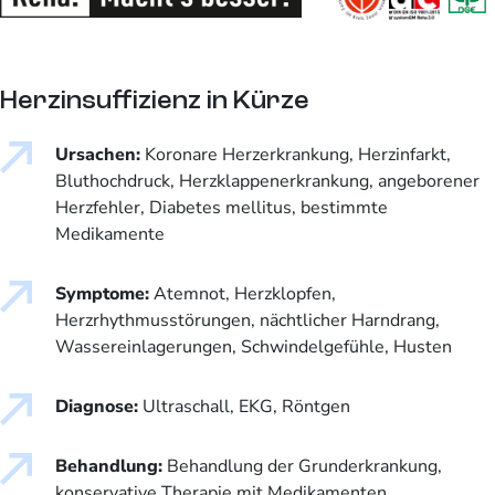
Herzinsuffizienz in Kürze
Ursachen:
Koronare Herzerkrankung, Herzinfarkt,
Bluthochdruck, Herzklappenerkrankung, angeborener
Herzfehler, Diabetes mellitus, bestimmte
Medikamente
Symptome:
Atemnot, Herzklopfen,
Herzrhythmusstörungen, nächtlicher Harndrang,
Wassereinlagerungen, Schwindelgefühle, Husten
Diagnose:
Ultraschall, EKG, Röntgen
Behandlung:
Behandlung der Grunderkrankung,
konservative Therapie mit Medikamenten,