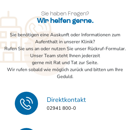
Sie haben Fragen?
Wir helfen gerne.
Sie benötigen eine Auskunft oder Informationen zum
Aufenthalt in unserer Klinik?
Rufen Sie uns an oder nutzen Sie unser Rückruf-Formular.
Unser Team steht Ihnen jederzeit
gerne mit Rat und Tat zur Seite.
Wir rufen sobald wie möglich zurück und bitten um Ihre
Geduld.
Direktkontakt
02941 800-0