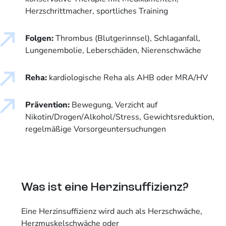
Herzschrittmacher, sportliches Training
Folgen:
Thrombus (Blutgerinnsel), Schlaganfall,
Lungenembolie, Leberschäden, Nierenschwäche
Reha:
kardiologische Reha als AHB oder MRA/HV
Prävention:
Bewegung, Verzicht auf
Nikotin/Drogen/Alkohol/Stress, Gewichtsreduktion,
regelmäßige Vorsorgeuntersuchungen
Was ist eine Herzinsuffizienz?
Eine Herzinsuffizienz wird auch als Herzschwäche,
Herzmuskelschwäche oder