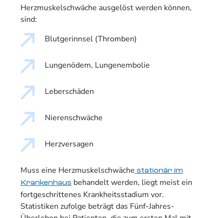
Herzmuskelschwäche ausgelöst werden können,
sind:
Blutgerinnsel (Thromben)
Lungenödem, Lungenembolie
Leberschäden
Nierenschwäche
Herzversagen
Muss eine Herzmuskelschwäche
stationär im
behandelt werden, liegt meist ein
Krankenhaus
fortgeschrittenes Krankheitsstadium vor.
Statistiken zufolge beträgt das Fünf-Jahres-