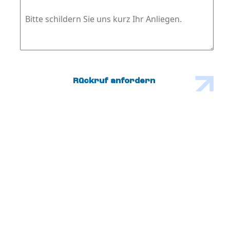
Bitte schildern Sie uns kurz Ihr Anliegen.
Rückruf anfordern