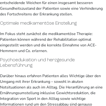
entscheidende Weichen für einen insgesamt besseren
Gesundheitszustand der Patienten sowie eine Verhinderung
des Fortschreitens der Erkrankung stellen.
Optimale medikamentöse Einstellung
Im Fokus steht zunächst die medikamentöse Therapie:
Patienten können während der Rehabilitation optimal
eingestellt werden und die korrekte Einnahme von ACE-
Hemmern und Co. erlernen.
Psychoedukation und herzgesunde
Lebensführung
Darüber hinaus erfahren Patienten alles Wichtige über den
Umgang mit ihrer Erkrankung – sowohl in akuten
Notsituationen als auch im Alltag. Die Heranführung an eine
Ernährungsumstellung inklusive Gewichtsreduktion, die
Integration von Sport in den Alltag sowie wichtige
Informationen rund um den Stressabbau sind genauso