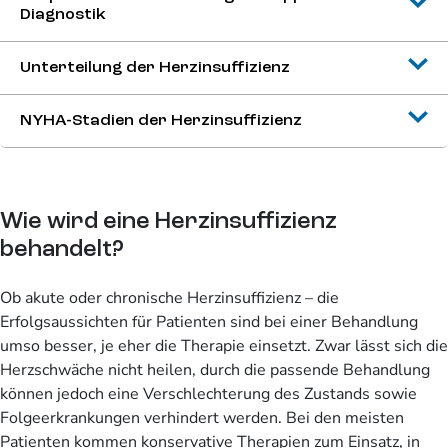
Diagnostik
Unterteilung der Herzinsuffizienz
NYHA-Stadien der Herzinsuffizienz
Wie wird eine Herzinsuffizienz
behandelt?
Ob akute oder chronische Herzinsuffizienz – die
Erfolgsaussichten für Patienten sind bei einer Behandlung
umso besser, je eher die Therapie einsetzt. Zwar lässt sich die
Herzschwäche nicht heilen, durch die passende Behandlung
können jedoch eine Verschlechterung des Zustands sowie
Folgeerkrankungen verhindert werden. Bei den meisten
Patienten kommen konservative Therapien zum Einsatz, in