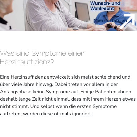
Wunsch- und
Wahlrecht
Mehr erfahren
Was sind Symptome einer
Herzinsuffizienz?
Eine Herzinsuffizienz entwickelt sich meist schleichend und
über viele Jahre hinweg. Dabei treten vor allem in der
Anfangsphase keine Symptome auf. Einige Patienten ahnen
deshalb lange Zeit nicht einmal, dass mit ihrem Herzen etwas
nicht stimmt. Und selbst wenn die ersten Symptome
auftreten, werden diese oftmals ignoriert.