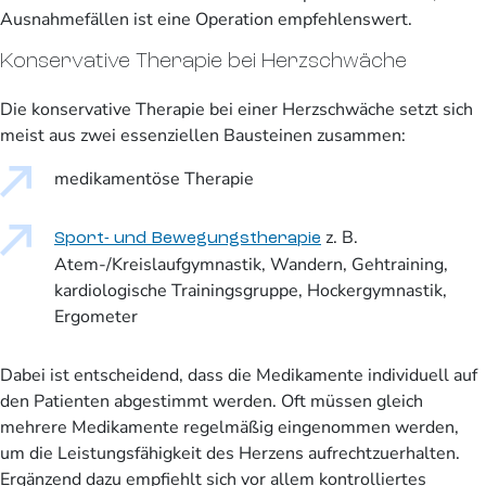
Ausnahmefällen ist eine Operation empfehlenswert.
Konservative Therapie bei Herzschwäche
Die konservative Therapie bei einer Herzschwäche setzt sich
meist aus zwei essenziellen Bausteinen zusammen:
medikamentöse Therapie
z. B.
Sport- und Bewegungstherapie
Atem-/Kreislaufgymnastik, Wandern, Gehtraining,
kardiologische Trainingsgruppe, Hockergymnastik,
Ergometer
Dabei ist entscheidend, dass die Medikamente individuell auf
den Patienten abgestimmt werden. Oft müssen gleich
mehrere Medikamente regelmäßig eingenommen werden,
um die Leistungsfähigkeit des Herzens aufrechtzuerhalten.
Ergänzend dazu empfiehlt sich vor allem kontrolliertes