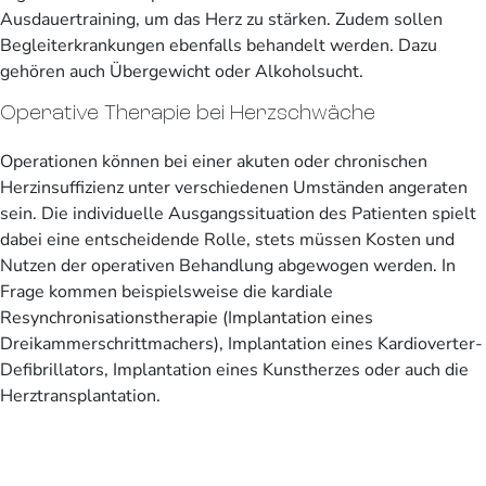
Ausdauertraining, um das Herz zu stärken. Zudem sollen
Begleiterkrankungen ebenfalls behandelt werden. Dazu
gehören auch Übergewicht oder Alkoholsucht.
Operative Therapie bei Herzschwäche
Operationen können bei einer akuten oder chronischen
Herzinsuffizienz unter verschiedenen Umständen angeraten
sein. Die individuelle Ausgangssituation des Patienten spielt
dabei eine entscheidende Rolle, stets müssen Kosten und
Nutzen der operativen Behandlung abgewogen werden. In
Frage kommen beispielsweise die kardiale
Resynchronisationstherapie (Implantation eines
Dreikammerschrittmachers), Implantation eines Kardioverter-
Defibrillators, Implantation eines Kunstherzes oder auch die
Herztransplantation.