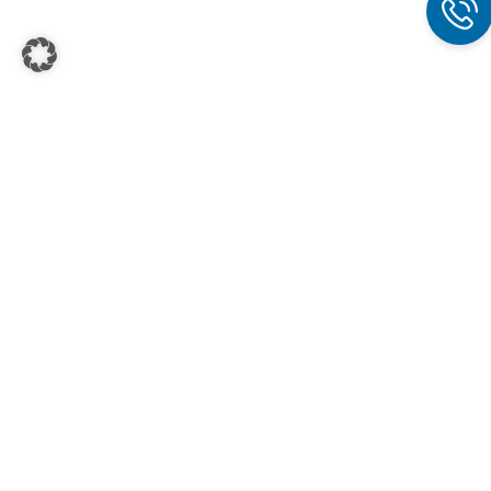
Folgen Sie uns