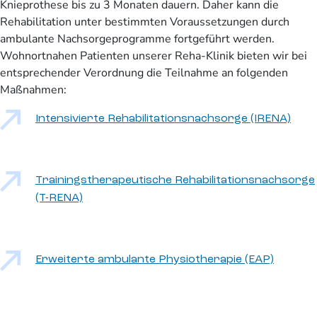
Knieprothese bis zu 3 Monaten dauern. Daher kann die
Rehabilitation unter bestimmten Voraussetzungen durch
ambulante Nachsorgeprogramme fortgeführt werden.
Wohnortnahen Patienten unserer Reha-Klinik bieten wir bei
entsprechender Verordnung die Teilnahme an folgenden
Maßnahmen:
Intensivierte Rehabilitationsnachsorge (IRENA)
Trainingstherapeutische Rehabilitationsnachsorge
(T-RENA)
Erweiterte ambulante Physiotherapie (EAP)