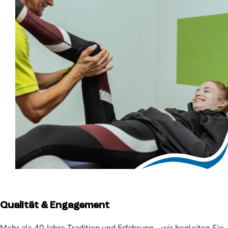
Qualität & Engagement