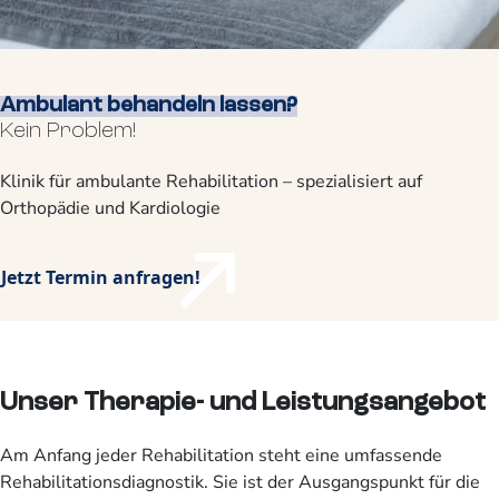
Ambulant behandeln lassen?
Kein Problem!
Klinik für ambulante Rehabilitation – spezialisiert auf
Orthopädie und Kardiologie
Jetzt Termin anfragen!
Unser Therapie- und Leistungsangebot
Am Anfang jeder Rehabilitation steht eine umfassende
Rehabilitationsdiagnostik. Sie ist der Ausgangspunkt für die