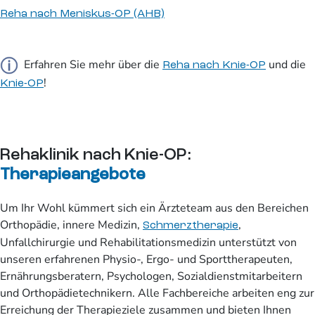
Reha nach Meniskus-OP (AHB)
Erfahren Sie mehr über die
und die
Reha nach Knie-OP
!
Knie-OP
Rehaklinik nach Knie-OP:
Therapieangebote
Um Ihr Wohl kümmert sich ein Ärzteteam aus den Bereichen
Orthopädie, innere Medizin,
,
Schmerztherapie
Unfallchirurgie und Rehabilitationsmedizin unterstützt von
unseren erfahrenen Physio-, Ergo- und Sporttherapeuten,
Ernährungsberatern, Psychologen, Sozialdienstmitarbeitern
und Orthopädietechnikern. Alle Fachbereiche arbeiten eng zur
Erreichung der Therapieziele zusammen und bieten Ihnen