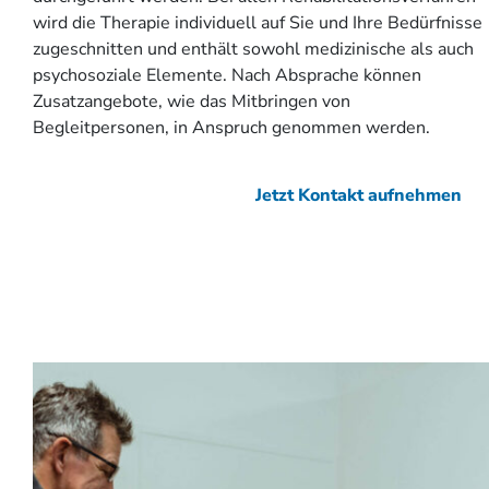
wird die Therapie individuell auf Sie und Ihre Bedürfnisse
zugeschnitten und enthält sowohl medizinische als auch
psychosoziale Elemente. Nach Absprache können
Zusatzangebote, wie das Mitbringen von
Begleitpersonen, in Anspruch genommen werden.
Jetzt Kontakt aufnehmen