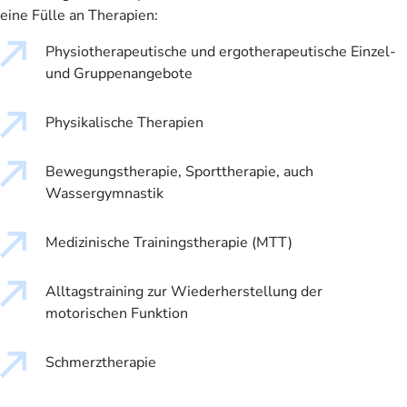
eine Fülle an Therapien:
Physiotherapeutische und ergotherapeutische Einzel-
und Gruppenangebote
Physikalische Therapien
Bewegungstherapie, Sporttherapie, auch
Wassergymnastik
Medizinische Trainingstherapie (MTT)
Alltagstraining zur Wiederherstellung der
motorischen Funktion
Schmerztherapie