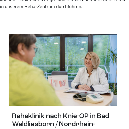
in unserem Reha-Zentrum durchführen.
Rehaklinik nach Knie-OP in Bad
Waldliesborn / Nordrhein-