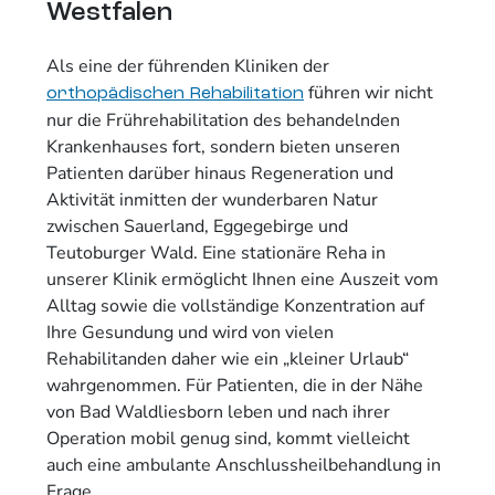
Westfalen
Als eine der führenden Kliniken der
führen wir nicht
orthopädischen Rehabilitation
nur die Frührehabilitation des behandelnden
Krankenhauses fort, sondern bieten unseren
Patienten darüber hinaus Regeneration und
Aktivität inmitten der wunderbaren Natur
zwischen Sauerland, Eggegebirge und
Teutoburger Wald. Eine stationäre Reha in
unserer Klinik ermöglicht Ihnen eine Auszeit vom
Alltag sowie die vollständige Konzentration auf
Ihre Gesundung und wird von vielen
Rehabilitanden daher wie ein „kleiner Urlaub“
wahrgenommen. Für Patienten, die in der Nähe
von Bad Waldliesborn leben und nach ihrer
Operation mobil genug sind, kommt vielleicht
auch eine ambulante Anschlussheilbehandlung in
Frage.