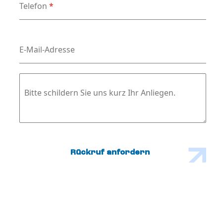
Telefon
*
E-Mail-Adresse
Bitte schildern Sie uns kurz Ihr Anliegen.
Rückruf anfordern