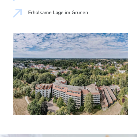
Erholsame Lage im Grünen