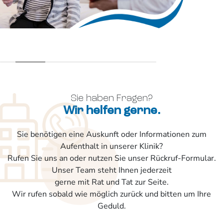
Sie haben Fragen?
Wir helfen gerne.
Sie benötigen eine Auskunft oder Informationen zum
Aufenthalt in unserer Klinik?
Rufen Sie uns an oder nutzen Sie unser Rückruf-Formular.
Unser Team steht Ihnen jederzeit
gerne mit Rat und Tat zur Seite.
Wir rufen sobald wie möglich zurück und bitten um Ihre
Geduld.