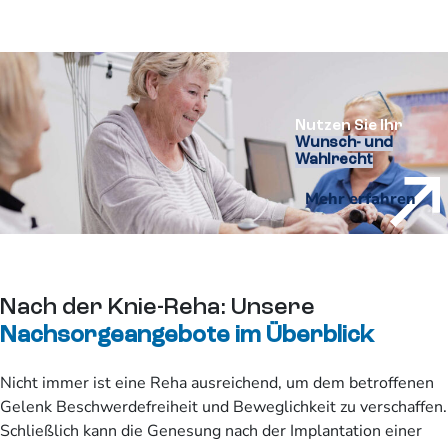
Nutzen Sie Ihr
Wunsch- und
Wahlrecht
Mehr erfahren
Nach der Knie-Reha: Unsere
Nachsorgeangebote im Überblick
Nicht immer ist eine Reha ausreichend, um dem betroffenen
Gelenk Beschwerdefreiheit und Beweglichkeit zu verschaffen.
Schließlich kann die Genesung nach der Implantation einer