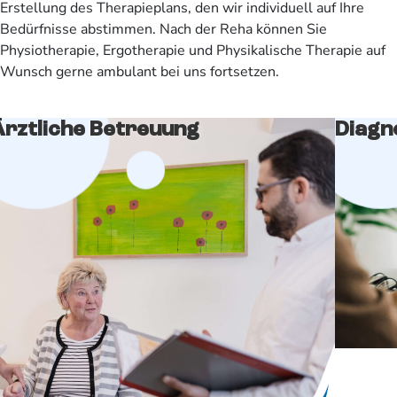
Erstellung des Therapieplans, den wir individuell auf Ihre
Bedürfnisse abstimmen. Nach der Reha können Sie
Physiotherapie, Ergotherapie und Physikalische Therapie auf
Wunsch gerne ambulant bei uns fortsetzen.
Ärztliche Betreuung
Diagn