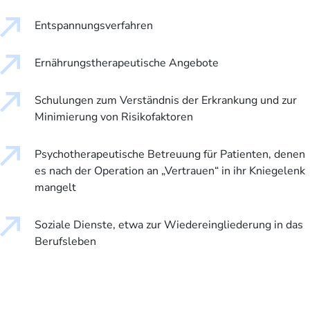
Entspannungsverfahren
Ernährungstherapeutische Angebote
Schulungen zum Verständnis der Erkrankung und zur
Minimierung von Risikofaktoren
Psychotherapeutische Betreuung für Patienten, denen
es nach der Operation an „Vertrauen“ in ihr Kniegelenk
mangelt
Soziale Dienste, etwa zur Wiedereingliederung in das
Berufsleben