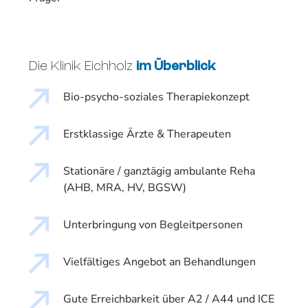
Die Klinik Eichholz
im Überblick
Bio-psycho-soziales Therapiekonzept
Erstklassige Ärzte & Therapeuten
Stationäre / ganztägig ambulante Reha
(AHB, MRA, HV, BGSW)
Unterbringung von Begleitpersonen
Vielfältiges Angebot an Behandlungen
Gute Erreichbarkeit über A2 / A44 und ICE