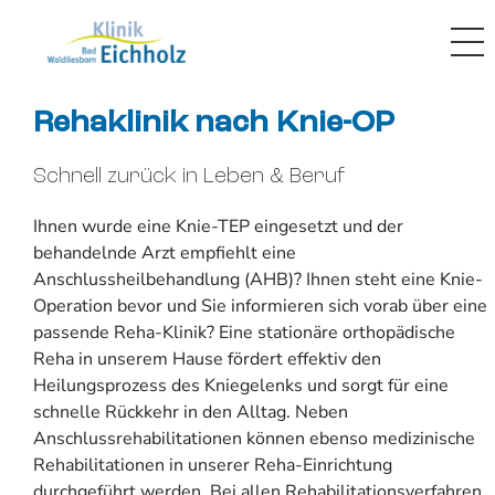
Rehaklinik nach
Knie-OP
Schnell zurück in Leben & Beruf
Ihnen wurde eine Knie-TEP eingesetzt und der
behandelnde Arzt empfiehlt eine
Anschlussheilbehandlung (AHB)? Ihnen steht eine Knie-
Operation bevor und Sie informieren sich vorab über eine
passende Reha-Klinik? Eine stationäre orthopädische
Reha in unserem Hause fördert effektiv den
Heilungsprozess des Kniegelenks und sorgt für eine
schnelle Rückkehr in den Alltag. Neben
Anschlussrehabilitationen können ebenso medizinische
Rehabilitationen in unserer Reha-Einrichtung
durchgeführt werden. Bei allen Rehabilitationsverfahren