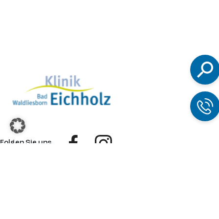
Folgen Sie uns