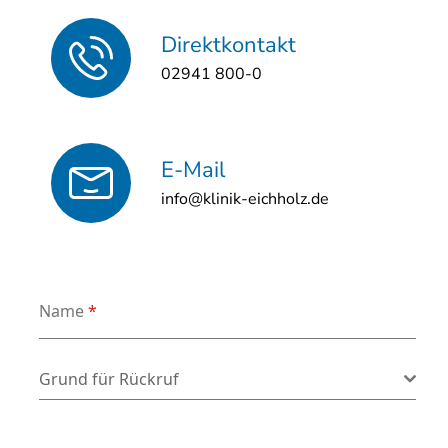
Direktkontakt
02941 800-0
E-Mail
info@klinik-eichholz.de
Name
*
Grund für Rückruf
*
Grund für Rückruf