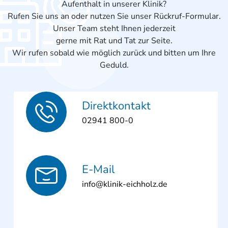
Aufenthalt in unserer Klinik?
Rufen Sie uns an oder nutzen Sie unser Rückruf-Formular.
Unser Team steht Ihnen jederzeit
gerne mit Rat und Tat zur Seite.
Wir rufen sobald wie möglich zurück und bitten um Ihre
Geduld.
Direktkontakt
02941 800-0
E-Mail
info@klinik-eichholz.de