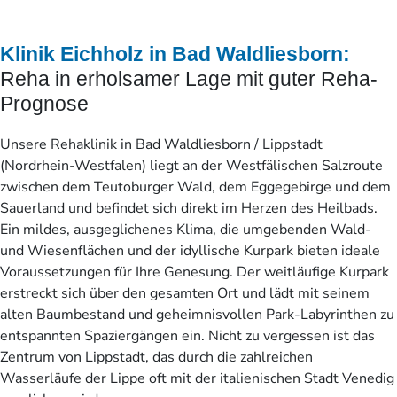
Klinik Eichholz in Bad Waldliesborn:
Reha in erholsamer Lage mit guter Reha-
Prognose
Unsere Rehaklinik in Bad Waldliesborn / Lippstadt
(Nordrhein-Westfalen) liegt an der Westfälischen Salzroute
zwischen dem Teutoburger Wald, dem Eggegebirge und dem
Sauerland und befindet sich direkt im Herzen des Heilbads.
Ein mildes, ausgeglichenes Klima, die umgebenden Wald-
und Wiesenflächen und der idyllische Kurpark bieten ideale
Voraussetzungen für Ihre Genesung. Der weitläufige Kurpark
erstreckt sich über den gesamten Ort und lädt mit seinem
alten Baumbestand und geheimnisvollen Park-Labyrinthen zu
entspannten Spaziergängen ein. Nicht zu vergessen ist das
Zentrum von Lippstadt, das durch die zahlreichen
Wasserläufe der Lippe oft mit der italienischen Stadt Venedig