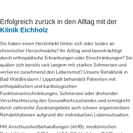
Erfolgreich zurück in den Alltag mit der
Klinik Eichholz
Sie haben einen Herzinfarkt hinter sich oder leiden an
chronischer Herzschwäche? Ihr Alltag wird beeinträchtigt
durch orthopädische Erkrankungen oder Einschränkungen? Sie
quälen sich bereits seit langem mit starken Schmerzen und
verlieren zunehmend den Lebensmut? Unsere Rehaklinik in
Bad Waldliesborn / Lippstadt behandelt Patienten mit
orthopädischen und kardiologischen
Funktionseinschränkungen, Schmerzen oder drohender
Verschlechterung des Gesundheitszustandes und ermöglicht
durch zahlreiche Zusatzangebote auch schwer organisierbare
Rehabilitationen aufgrund der individuellen Lebenssituation.
Mit Anschlussheilbehandlungen (AHB), medizinischen