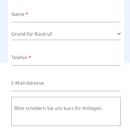
Name
*
Grund für Rückruf
*
Grund für Rückruf
Telefon
*
E-Mail-Adresse
Bitte schildern Sie uns kurz Ihr Anliegen.