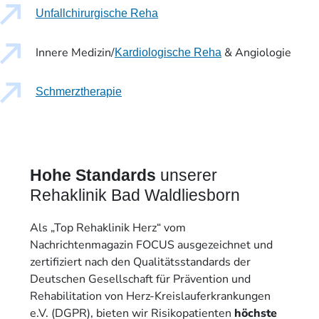
Unfallchirurgische Reha
Innere Medizin/
& Angiologie
Kardiologische Reha
Schmerztherapie
Hohe Standards
unserer
Rehaklinik Bad Waldliesborn
Als „Top Rehaklinik Herz“ vom
Nachrichtenmagazin FOCUS ausgezeichnet und
zertifiziert nach den Qualitätsstandards der
Deutschen Gesellschaft für Prävention und
Rehabilitation von Herz-Kreislauferkrankungen
e.V. (DGPR), bieten wir Risikopatienten
höchste