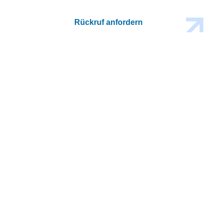
Rückruf anfordern