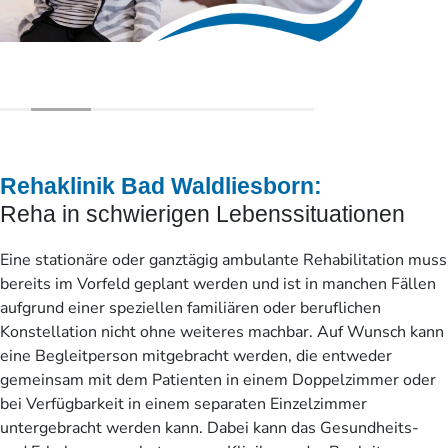
Rehaklinik Bad Waldliesborn:
Reha in schwierigen Lebenssituationen
Eine stationäre oder ganztägig ambulante Rehabilitation muss
bereits im Vorfeld geplant werden und ist in manchen Fällen
aufgrund einer speziellen familiären oder beruflichen
Konstellation nicht ohne weiteres machbar. Auf Wunsch kann
eine Begleitperson mitgebracht werden, die entweder
gemeinsam mit dem Patienten in einem Doppelzimmer oder
bei Verfügbarkeit in einem separaten Einzelzimmer
untergebracht werden kann. Dabei kann das Gesundheits-