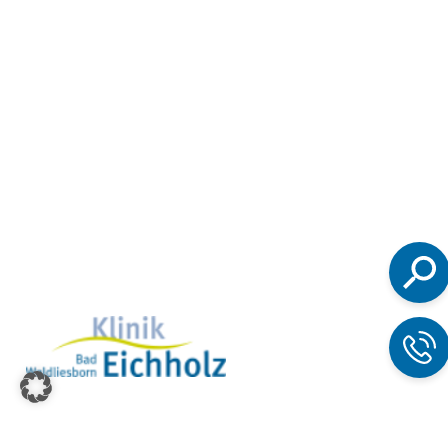
Suchen