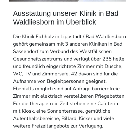
Ausstattung unserer Klinik in Bad
Waldliesborn im Überblick
Die Klinik Eichholz in Lippstadt / Bad Waldliesborn
gehört gemeinsam mit 3 anderen Kliniken in Bad
Sassendorf zum Verbund des Westfälischen
Gesundheitszentrums und verfügt über 235 helle
und freundlich eingerichtete Zimmer mit Dusche,
WC, TV und Zimmersafe. 42 davon sind für die
Aufnahme von Begleitpersonen geeignet.
Ebenfalls möglich sind auf Anfrage barrierefreie
Zimmer mit elektrisch verstellbaren Pflegebetten.
Für die therapiefreie Zeit stehen eine Cafeteria
mit Kiosk, eine Sonnenterrasse, gemütliche
Aufenthaltsbereiche, Billard, Kicker und viele
weitere Freizeitangebote zur Verfügung.