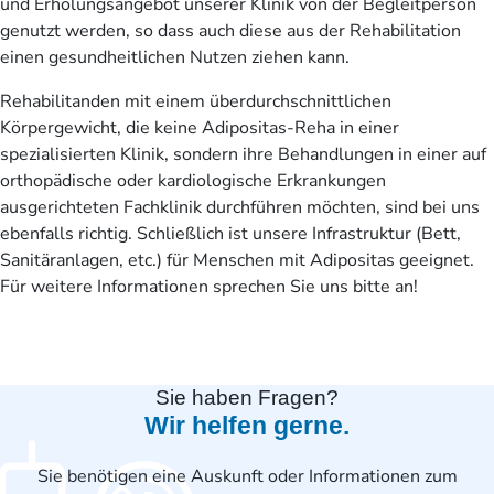
und Erholungsangebot unserer Klinik von der Begleitperson
genutzt werden, so dass auch diese aus der Rehabilitation
einen gesundheitlichen Nutzen ziehen kann.
Rehabilitanden mit einem überdurchschnittlichen
Körpergewicht, die keine Adipositas-Reha in einer
spezialisierten Klinik, sondern ihre Behandlungen in einer auf
orthopädische oder kardiologische Erkrankungen
ausgerichteten Fachklinik durchführen möchten, sind bei uns
ebenfalls richtig. Schließlich ist unsere Infrastruktur (Bett,
Sanitäranlagen, etc.) für Menschen mit Adipositas geeignet.
Für weitere Informationen sprechen Sie uns bitte an!
Sie haben Fragen?
Wir helfen gerne.
Sie benötigen eine Auskunft oder Informationen zum