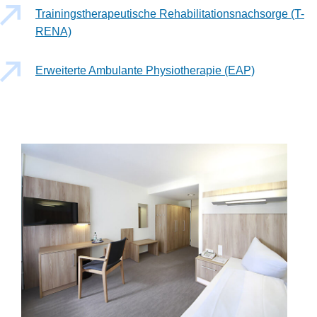
Trainingstherapeutische Rehabilitationsnachsorge (T-
RENA)
Erweiterte Ambulante Physiotherapie (EAP)