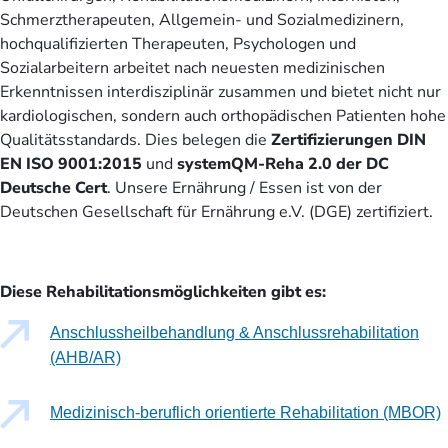
Schmerztherapeuten, Allgemein- und Sozialmedizinern,
hochqualifizierten Therapeuten, Psychologen und
Sozialarbeitern arbeitet nach neuesten medizinischen
Erkenntnissen interdisziplinär zusammen und bietet nicht nur
kardiologischen, sondern auch orthopädischen Patienten hohe
Qualitätsstandards. Dies belegen die
Zertifizierungen DIN
EN ISO 9001:2015
und
systemQM-Reha 2.0 der DC
Deutsche Cert
. Unsere Ernährung / Essen ist von der
Deutschen Gesellschaft für Ernährung e.V. (DGE) zertifiziert.
Diese Rehabilitationsmöglichkeiten gibt es:
Anschlussheilbehandlung & Anschlussrehabilitation
(AHB/AR)
Medizinisch-beruflich orientierte Rehabilitation (MBOR)