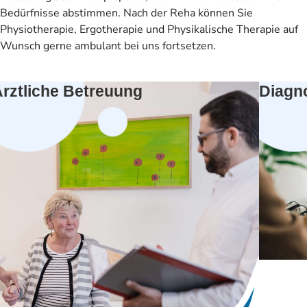
Bedürfnisse abstimmen. Nach der Reha können Sie
Physiotherapie, Ergotherapie und Physikalische Therapie auf
Wunsch gerne ambulant bei uns fortsetzen.
rztliche Betreuung
Diagn