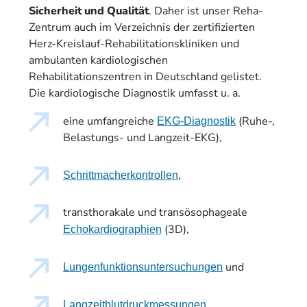
Sicherheit und Qualität
. Daher ist unser Reha-
Zentrum auch im Verzeichnis der zertifizierten
Herz-Kreislauf-Rehabilitationskliniken und
ambulanten kardiologischen
Rehabilitationszentren in Deutschland gelistet.
Die kardiologische Diagnostik umfasst u. a.
eine umfangreiche
(Ruhe-,
EKG-Diagnostik
Belastungs- und Langzeit-EKG),
,
Schrittmacherkontrollen
transthorakale und transösophageale
(3D),
Echokardiographien
und
Lungenfunktionsuntersuchungen
.
Langzeitblutdruckmessungen