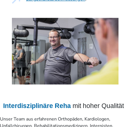
Interdisziplinäre Reha
mit hoher Qualität
Unser Team aus erfahrenen Orthopäden, Kardiologen,
Unfallchirurgen, Rehabilitationsmedizinern, Internisten,